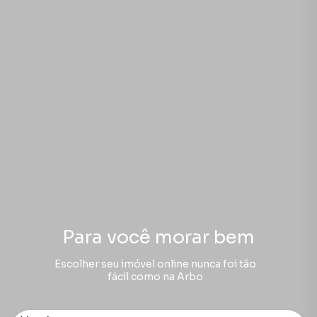
Para você morar bem
Escolher seu imóvel online nunca foi tão
fácil como na Arbo